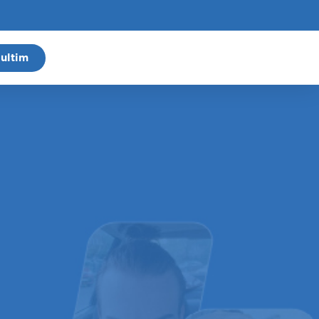
ultim